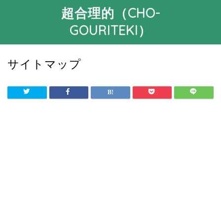
超合理的（CHO-
GOURITEKI）
サイトマップ