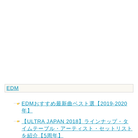
EDM
EDMおすすめ最新曲ベスト選【2019-2020
年】
【ULTRA JAPAN 2018】ラインナップ・タ
イムテーブル・アーティスト・セットリスト
を紹介【5周年】