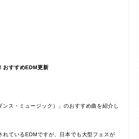
納め！おすすめEDM更新
ダンス・ミュージック）」のおすすめ曲を紹介し
されているEDMですが、日本でも大型フェスが