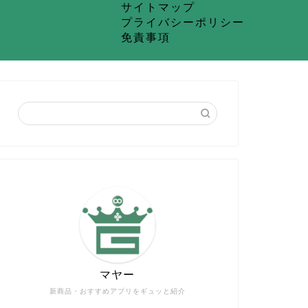
サイトマップ
プライバシーポリシー
免責事項
マヤー
新商品・おすすめアプリをギュッと紹介