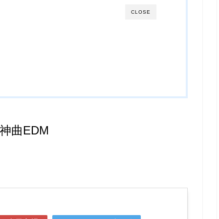
CLOSE
神曲EDM