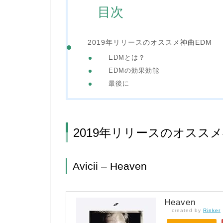
目次
2019年リリースのオススメ神曲EDM
EDMとは？
EDMの効果効能
最後に
2019年リリースのオススメ
Avicii – Heaven
Heaven
created by
Rinker