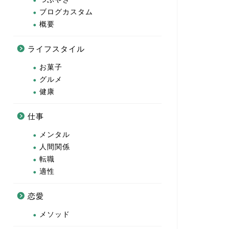
ブログカスタム
概要
ライフスタイル
お菓子
グルメ
健康
仕事
メンタル
人間関係
転職
適性
恋愛
メソッド