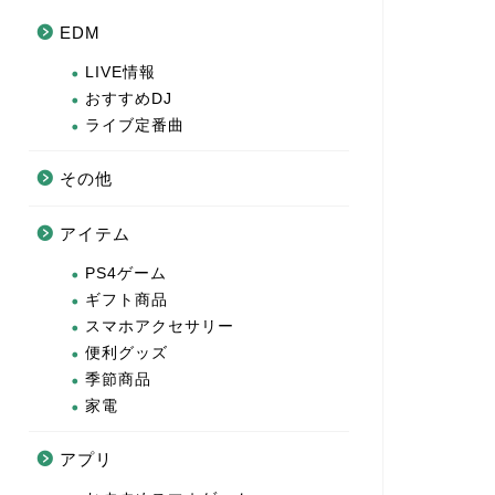
EDM
LIVE情報
おすすめDJ
ライブ定番曲
その他
アイテム
PS4ゲーム
ギフト商品
スマホアクセサリー
便利グッズ
季節商品
家電
アプリ