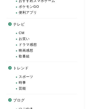
おすすめスマホゲーム
ポケモンGO
便利アプリ
テレビ
CM
お笑い
ドラマ感想
映画感想
歌番組
トレンド
スポーツ
時事
芸能
ブログ
つぶやき