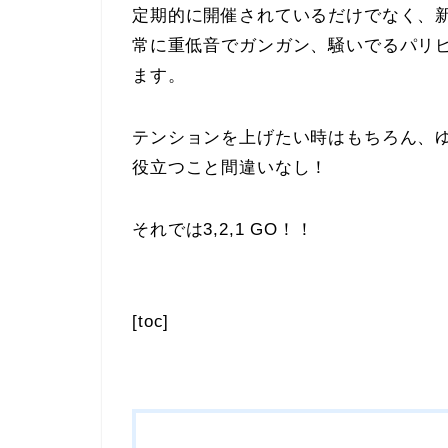
定期的に開催されているだけでなく、新
常に重低音でガンガン、騒いでるパリ
ます。
テンションを上げたい時はもちろん、ゆ
役立つこと間違いなし！
それでは3,2,1 GO！！
[toc]