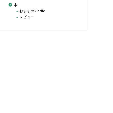
本
おすすめkindle
レビュー