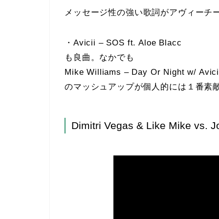
メッセージ性の強い歌詞がアヴィーチ
・Avicii – SOS ft. Aloe Blacc
も良曲。なかでも
Mike Williams – Day Or Night w/ Avici
のマッシュアップが個人的には１番素
Dimitri Vegas & Like Mike vs. J