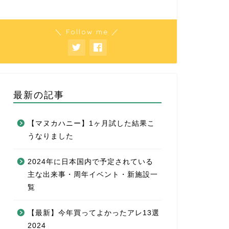
＼ Follow me ／
最新の記事
【マヌカハニー】1ヶ月試した結果こ
うなりました
2024年に日本国内で予定されている
主な出来事・周年イベント・新施設一
覧
【最新】今年買ってよかったアレ13選
2024