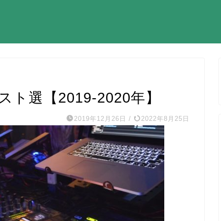
ト選【2019-2020年】
2019年12月26日
/
2022年8月25日