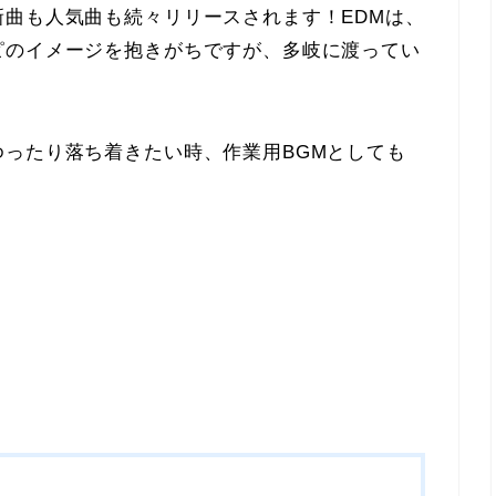
曲も人気曲も続々リリースされます！EDMは、
ピのイメージを抱きがちですが、多岐に渡ってい
ったり落ち着きたい時、作業用BGMとしても