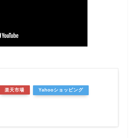
楽天市場
Yahooショッピング