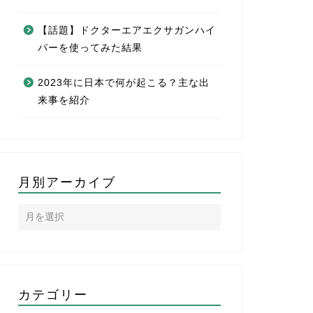
【話題】ドクターエアエクサガンハイ
パーを使ってみた結果
2023年に日本で何が起こる？主な出
来事を紹介
月別アーカイブ
カテゴリー