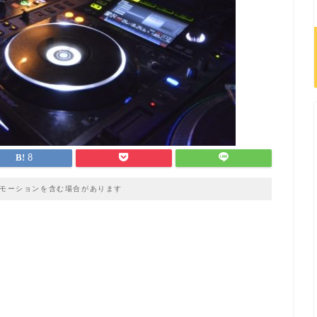
8
モーションを含む場合があります