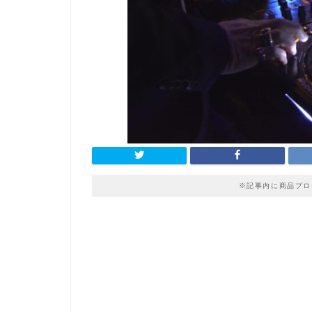
※記事内に商品プロ