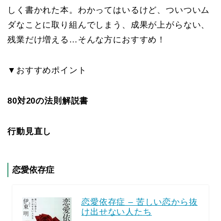
しく書かれた本。わかってはいるけど、ついついム
ダなことに取り組んでしまう、成果が上がらない、
残業だけ増える…そんな方におすすめ！
▼おすすめポイント
80対20の法則解説書
行動見直し
恋愛依存症
恋愛依存症 – 苦しい恋から抜
け出せない人たち