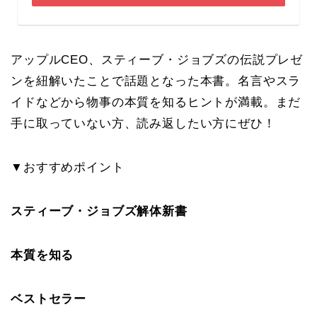
アップルCEO、スティーブ・ジョブズの伝説プレゼ
ンを紐解いたことで話題となった本書。名言やスラ
イドなどから物事の本質を知るヒントが満載。まだ
手に取っていない方、読み返したい方にぜひ！
▼おすすめポイント
スティーブ・ジョブズ解体新書
本質を知る
ベストセラー