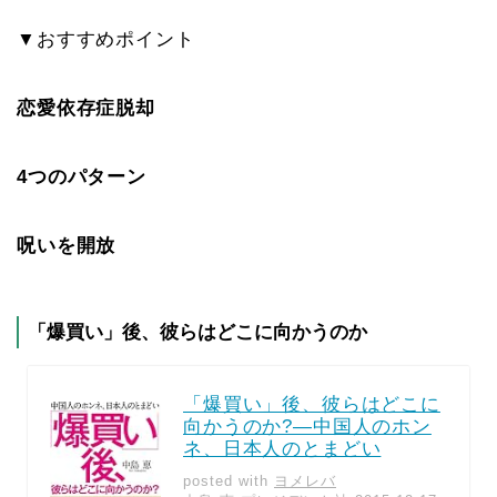
▼おすすめポイント
恋愛依存症脱却
4つのパターン
呪いを開放
「爆買い」後、彼らはどこに向かうのか
「爆買い」後、彼らはどこに
向かうのか?―中国人のホン
ネ、日本人のとまどい
posted with
ヨメレバ