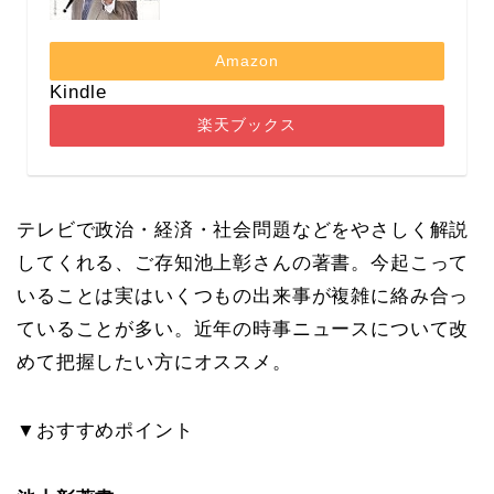
Amazon
Kindle
楽天ブックス
テレビで政治・経済・社会問題などをやさしく解説
してくれる、ご存知池上彰さんの著書。今起こって
いることは実はいくつもの出来事が複雑に絡み合っ
ていることが多い。近年の時事ニュースについて改
めて把握したい方にオススメ。
▼おすすめポイント