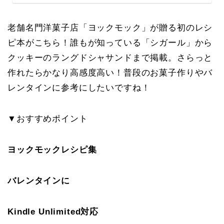
老舗名門洋菓子店「ヨックモック」が贈る初のレシ
ピ本がこちら！誰もが知っている「シガール」から
クッキーのラングドシャサンドまで掲載。さらっと
作れたらかなり高感度高い！普段のお菓子作りやバ
レンタインに参考にしたいですね！
▼おすすめポイント
ヨックモックレシピ集
バレンタインに
Kindle Unlimited対応