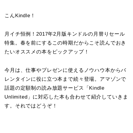
こんKindle！
月イチ恒例！2017年2月版キンドルの月替りセール
特集。春を前にするこの時期だからこそ読んでおき
たいオススメの本をピックアップ！
今月は、仕事やプレゼンに使えるノウハウ本からバ
レンタインに役に立つ本まで続々登場。アマゾンで
話題の定額制の読み放題サービス「Kindle
Unlimited」に対応した本も合わせて紹介していきま
す。それではどうぞ！