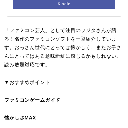
Kindle
「ファミコン芸人」として注目のフジタさんが語
る！名作のファミコンソフトを一挙紹介していま
す。おっさん世代にとっては懐かしく、またお子さ
んにとってはある意味新鮮に感じるかもしれない。
読み放題対応です。
▼おすすめポイント
ファミコンゲームガイド
懐かしさMAX