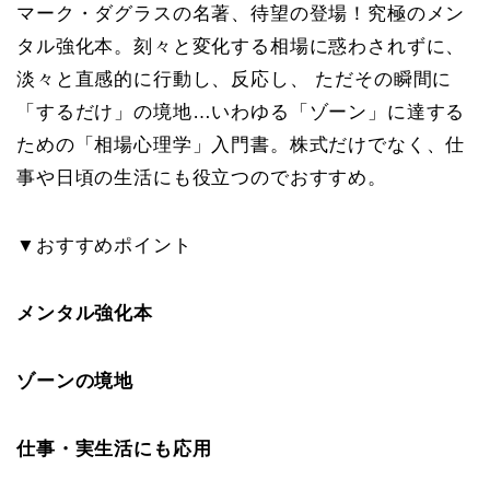
マーク・ダグラスの名著、待望の登場！究極のメン
タル強化本。刻々と変化する相場に惑わされずに、
淡々と直感的に行動し、反応し、 ただその瞬間に
「するだけ」の境地…いわゆる「ゾーン」に達する
ための「相場心理学」入門書。株式だけでなく、仕
事や日頃の生活にも役立つのでおすすめ。
▼おすすめポイント
メンタル強化本
ゾーンの境地
仕事・実生活にも応用