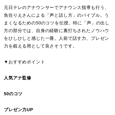
元日テレのアナウンサーでアナウンス指導も行う、
魚住りえさんによる「声と話し方」のバイブル。う
まくなるための50のコツを伝授。特に「声」の出し
方の部分では、自身の経験に裏打ちされたノウハウ
をひしひしと感じた一冊。人前で話す力、プレゼン
力を鍛える用として良さそうです。
▼おすすめポイント
人気アナ監修
50のコツ
プレゼン力UP