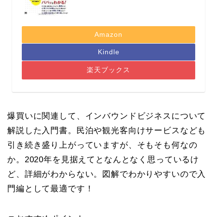
Amazon
Kindle
楽天ブックス
爆買いに関連して、インバウンドビジネスについて
解説した入門書。民泊や観光客向けサービスなども
引き続き盛り上がっていますが、そもそも何なの
か。2020年を見据えてとなんとなく思っているけ
ど、詳細がわからない。図解でわかりやすいので入
門編として最適です！