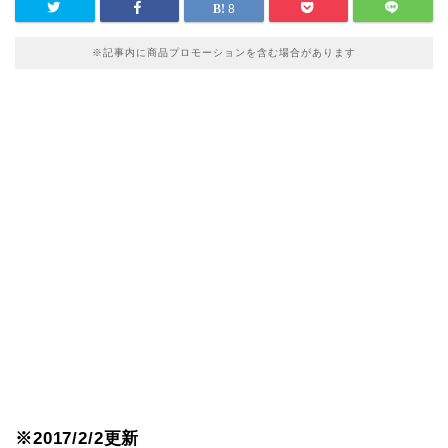
8
※記事内に商品プロモーションを含む場合があります
※2017/2/2更新