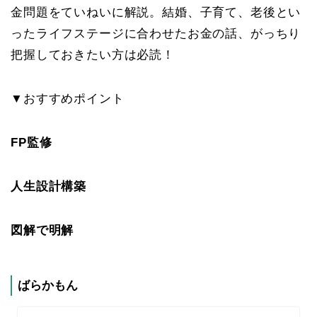
金問題をていねいに解説。結婚、子育て、老後とい
ったライフステージに合わせたお金の話、がっちり
把握しておきたい方は必読！
▼おすすめポイント
FP監修
人生設計構築
図解で明解
ばらかもん