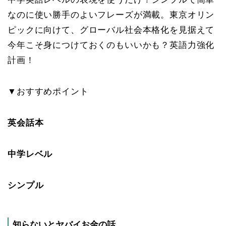
なのに使い勝手のよいフレーズが満載。東京オリン
ピックに向けて、グローバル社会本格化を見据えて
今年こそ身につけておくのもいいかも？英語力強化
計画！
▼おすすめポイント
英会話本
中学レベル
シンプル
知らないとヤバイお金の話