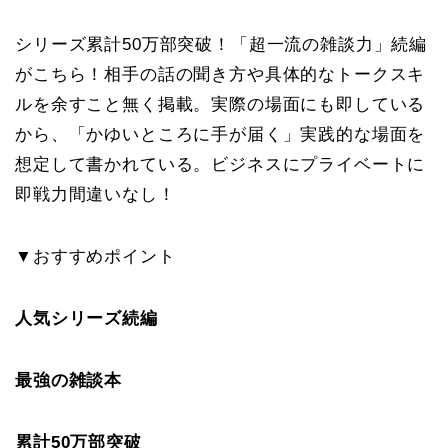
シリーズ累計50万部突破！「超一流の雑談力」続編
がこちら！相手の話の聞き方や具体的なトークスキ
ルを余すこと無く掲載。実際の場面にも即している
から、「かゆいところに手が届く」実践的な場面を
想定して書かれている。ビジネスにプライベートに
即戦力間違いなし！
▼おすすめポイント
人気シリーズ続編
最強の雑談本
累計50万部突破