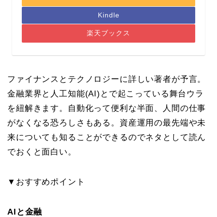
Kindle
楽天ブックス
ファイナンスとテクノロジーに詳しい著者が予言。
金融業界と人工知能(AI)とで起こっている舞台ウラ
を紐解きます。自動化って便利な半面、人間の仕事
がなくなる恐ろしさもある。資産運用の最先端や未
来についても知ることができるのでネタとして読ん
でおくと面白い。
▼おすすめポイント
AIと金融