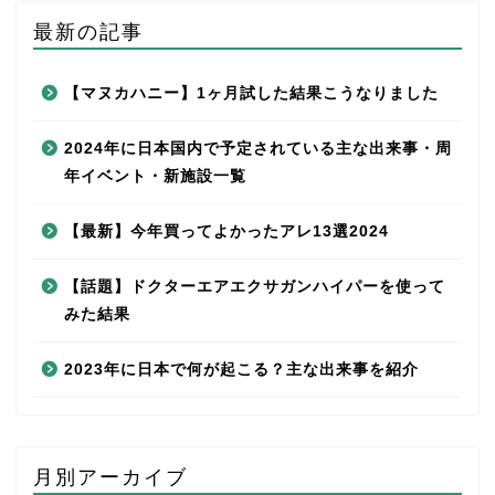
最新の記事
【マヌカハニー】1ヶ月試した結果こうなりました
2024年に日本国内で予定されている主な出来事・周
年イベント・新施設一覧
【最新】今年買ってよかったアレ13選2024
【話題】ドクターエアエクサガンハイパーを使って
みた結果
2023年に日本で何が起こる？主な出来事を紹介
月別アーカイブ