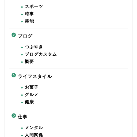
スポーツ
時事
芸能
ブログ
つぶやき
ブログカスタム
概要
ライフスタイル
お菓子
グルメ
健康
仕事
メンタル
人間関係