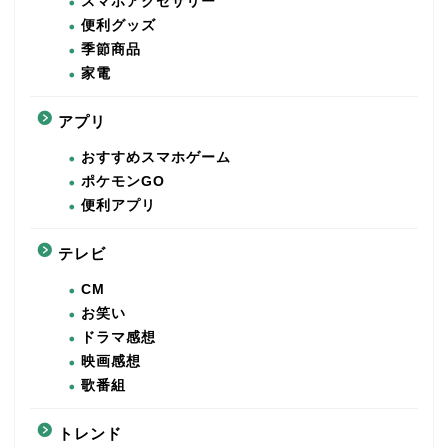
スマホアクセサリー
便利グッズ
季節商品
家電
アプリ
おすすめスマホゲーム
ポケモンGO
便利アプリ
テレビ
CM
お笑い
ドラマ感想
映画感想
歌番組
トレンド