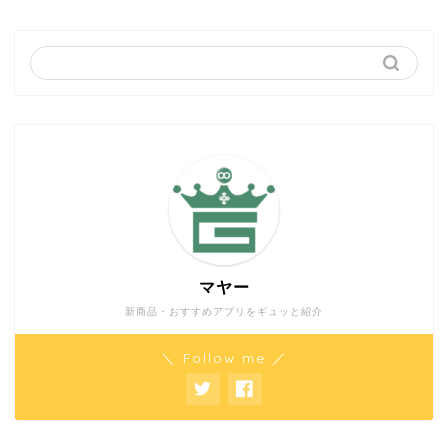
マヤー
新商品・おすすめアプリをギュッと紹介
＼ Follow me ／