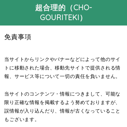
超合理的（CHO-
GOURITEKI）
免責事項
当サイトからリンクやバナーなどによって他のサイ
トに移動された場合、移動先サイトで提供される情
報、サービス等について一切の責任を負いません。
当サイトのコンテンツ・情報につきまして、可能な
限り正確な情報を掲載するよう努めておりますが、
誤情報が入り込んだり、情報が古くなっていること
もございます。