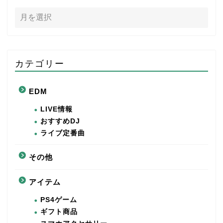
カテゴリー
EDM
LIVE情報
おすすめDJ
ライブ定番曲
その他
アイテム
PS4ゲーム
ギフト商品