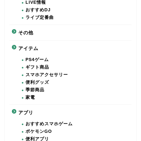
LIVE情報
おすすめDJ
ライブ定番曲
その他
アイテム
PS4ゲーム
ギフト商品
スマホアクセサリー
便利グッズ
季節商品
家電
アプリ
おすすめスマホゲーム
ポケモンGO
便利アプリ