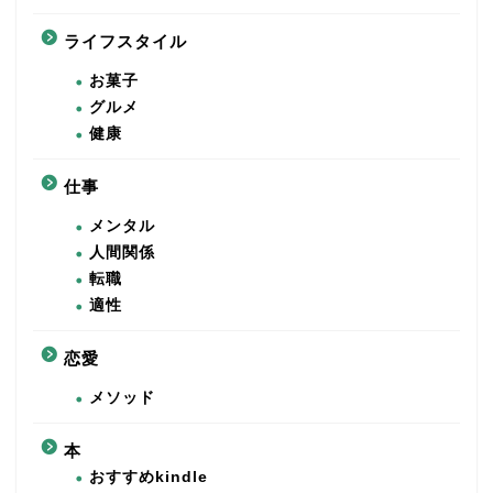
ライフスタイル
お菓子
グルメ
健康
仕事
メンタル
人間関係
転職
適性
恋愛
メソッド
本
おすすめkindle