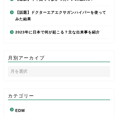
【話題】ドクターエアエクサガンハイパーを使って
みた結果
2023年に日本で何が起こる？主な出来事を紹介
月別アーカイブ
カテゴリー
EDM