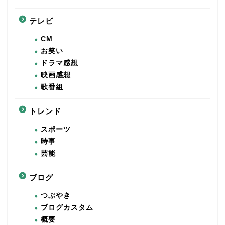
テレビ
CM
お笑い
ドラマ感想
映画感想
歌番組
トレンド
スポーツ
時事
芸能
ブログ
つぶやき
ブログカスタム
概要