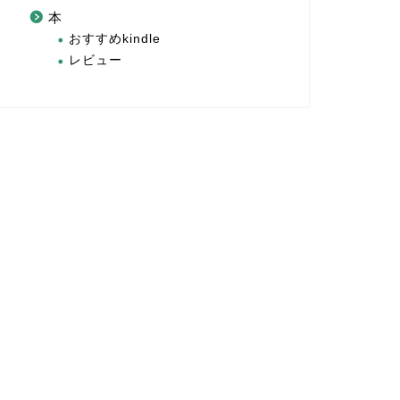
本
おすすめkindle
レビュー