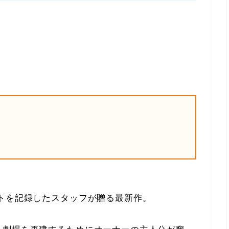
トを記録したスタッフが贈る最新作。