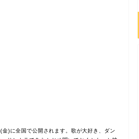
3/17(金)に全国で公開されます。歌が大好き、ダン