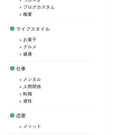
ブログカスタム
概要
ライフスタイル
お菓子
グルメ
健康
仕事
メンタル
人間関係
転職
適性
恋愛
メソッド