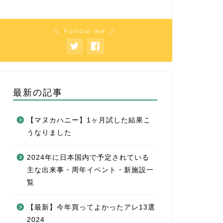
＼ Follow me ／
最新の記事
【マヌカハニー】1ヶ月試した結果こ
うなりました
2024年に日本国内で予定されている
主な出来事・周年イベント・新施設一
覧
【最新】今年買ってよかったアレ13選
2024