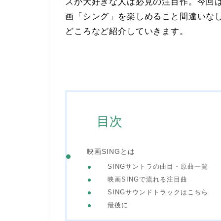
スが大好きな人は必見の注目作。今回
画「シング」を楽しめること間違いな
どころなど紹介していきます。
目次
映画SINGとは
SINGサントラの曲目・原曲一覧
映画SINGで流れる注目曲
SINGサウンドトラックはこちら
最後に