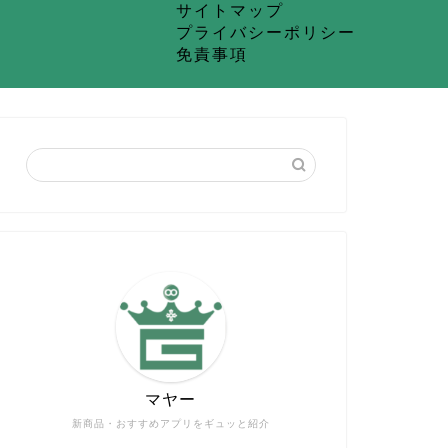
サイトマップ
プライバシーポリシー
免責事項
マヤー
新商品・おすすめアプリをギュッと紹介