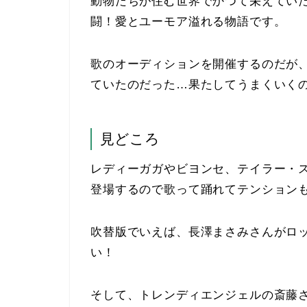
動物たちが住む世界でかつて栄えてい
闘！愛とユーモア溢れる物語です。
歌のオーディションを開催するのだが
ていたのだった…果たしてうまくいく
見どころ
レディーガガやビヨンセ、テイラー・ス
登場するので歌って踊れてテンション
吹替版でいえば、長澤まさみさんがロ
い！
そして、トレンディエンジェルの斎藤