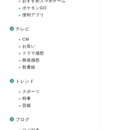
おすすめスマホゲーム
ポケモンGO
便利アプリ
テレビ
CM
お笑い
ドラマ感想
映画感想
歌番組
トレンド
スポーツ
時事
芸能
ブログ
つぶやき