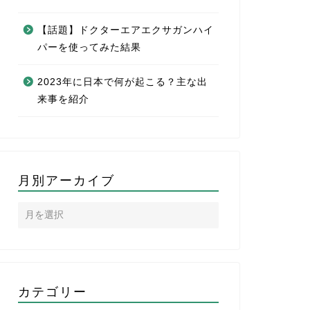
【話題】ドクターエアエクサガンハイ
パーを使ってみた結果
2023年に日本で何が起こる？主な出
来事を紹介
月別アーカイブ
カテゴリー