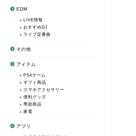
EDM
LIVE情報
おすすめDJ
ライブ定番曲
その他
アイテム
PS4ゲーム
ギフト商品
スマホアクセサリー
便利グッズ
季節商品
家電
アプリ