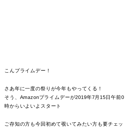
こんプライムデー！
さあ年に一度の祭りが今年もやってくる！
そう、Amazonプライムデーが2019年7月15日午前0
時からいよいよスタート
ご存知の方も今回初めて覗いてみたい方も要チェッ