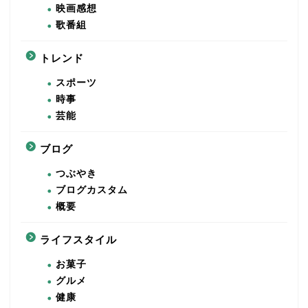
映画感想
歌番組
トレンド
スポーツ
時事
芸能
ブログ
つぶやき
ブログカスタム
概要
ライフスタイル
お菓子
グルメ
健康