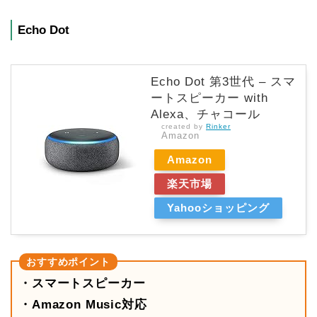
Echo Dot
Echo Dot 第3世代 – スマ
ートスピーカー with
Alexa、チャコール
created by
Rinker
Amazon
Amazon
楽天市場
Yahooショッピング
・スマートスピーカー
・Amazon Music対応