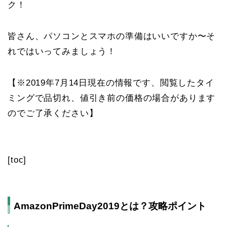
ク！
皆さん、パソコンとスマホの準備はいいですか〜そ
れではいってみましょう！
【※2019年7月14日現在の情報です、閲覧したタイ
ミングで品切れ、値引き前の価格の場合があります
のでご了承ください】
[toc]
AmazonPrimeDay2019とは？攻略ポイント