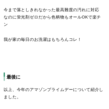
今まで落としきれなかった最高難度の汚れに対応
なのに蛍光剤ゼロだから色柄物もオールOKで楽チ
ン
我が家の毎日のお洗濯はもちろんコレ！
最後に
以上、今年のアマゾンプライムデーについて紹介し
ました。