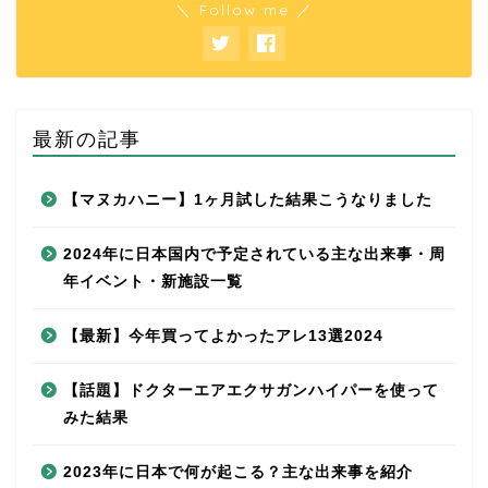
＼ Follow me ／
最新の記事
【マヌカハニー】1ヶ月試した結果こうなりました
2024年に日本国内で予定されている主な出来事・周
年イベント・新施設一覧
【最新】今年買ってよかったアレ13選2024
【話題】ドクターエアエクサガンハイパーを使って
みた結果
2023年に日本で何が起こる？主な出来事を紹介