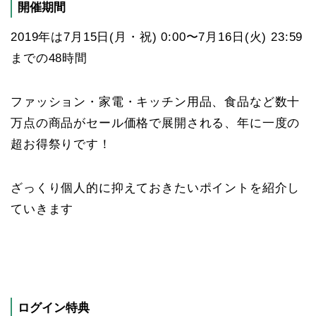
開催期間
2019年は7月15日(月・祝) 0:00〜7月16日(火) 23:59
までの48時間
ファッション・家電・キッチン用品、食品など数十
万点の商品がセール価格で展開される、年に一度の
超お得祭りです！
ざっくり個人的に抑えておきたいポイントを紹介し
ていきます
ログイン特典