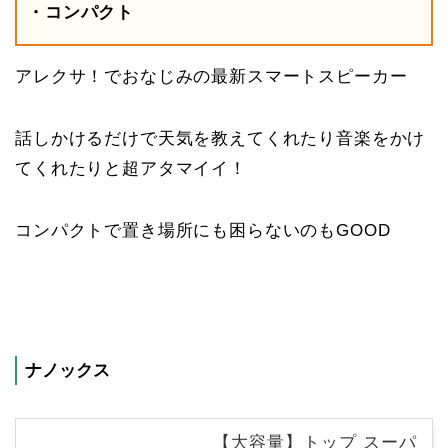
・コンパクト
アレクサ！でおなじみの最新スマートスピーカー
話しかけるだけで天気を教えてくれたり音楽をかけ
てくれたりと超アタマイイ！
コンパクトで置き場所にも困らないのもGOOD
ナノックス
【大容量】トップ スーパ