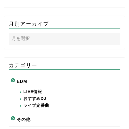
月別アーカイブ
カテゴリー
EDM
LIVE情報
おすすめDJ
ライブ定番曲
その他