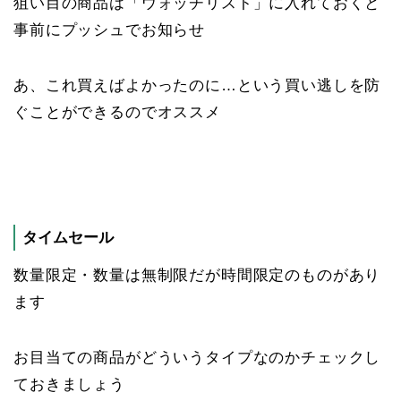
狙い目の商品は「ウォッチリスト」に入れておくと
事前にプッシュでお知らせ
あ、これ買えばよかったのに…という買い逃しを防
ぐことができるのでオススメ
タイムセール
数量限定・数量は無制限だが時間限定のものがあり
ます
お目当ての商品がどういうタイプなのかチェックし
ておきましょう