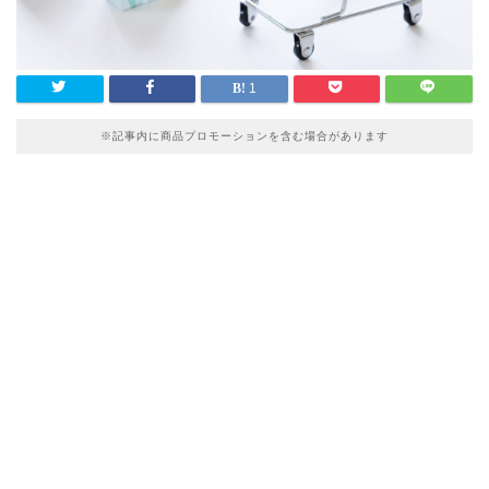
1
※記事内に商品プロモーションを含む場合があります