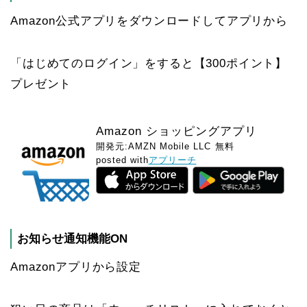
Amazon公式アプリをダウンロードしてアプリから
「はじめてのログイン」をすると【300ポイント】
プレゼント
Amazon ショッピングアプリ
開発元:
AMZN Mobile LLC
無料
posted with
アプリーチ
お知らせ通知機能ON
Amazonアプリから設定