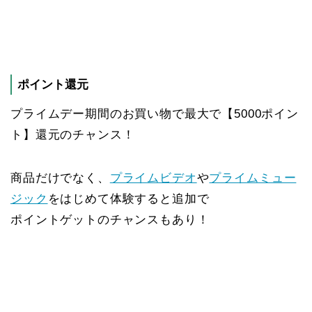
ポイント還元
プライムデー期間のお買い物で最大で【5000ポイン
ト】還元のチャンス！
商品だけでなく、
プライムビデオ
や
プライムミュー
ジック
をはじめて体験すると追加で
ポイントゲットのチャンスもあり！