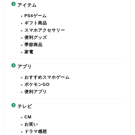
アイテム
PS4ゲーム
ギフト商品
スマホアクセサリー
便利グッズ
季節商品
家電
アプリ
おすすめスマホゲーム
ポケモンGO
便利アプリ
テレビ
CM
お笑い
ドラマ感想