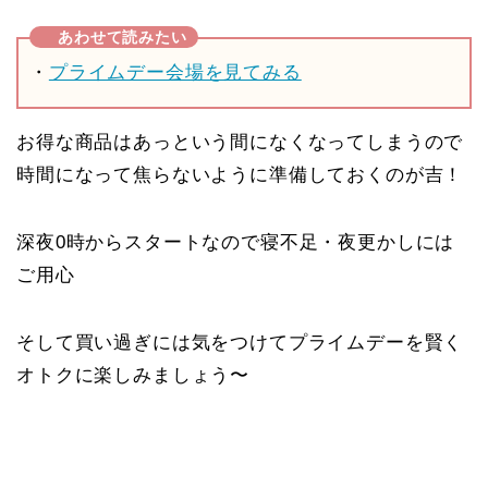
・
プライムデー会場を見てみる
お得な商品はあっという間になくなってしまうので
時間になって焦らないように準備しておくのが吉！
深夜0時からスタートなので寝不足・夜更かしには
ご用心
そして買い過ぎには気をつけてプライムデーを賢く
オトクに楽しみましょう〜