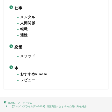
仕事
メンタル
人間関係
転職
適性
恋愛
メソッド
本
おすすめkindle
レビュー
HOME
アイテム
【アマゾンプライムデー2019】目玉商品・おすすめの買い方を紹介