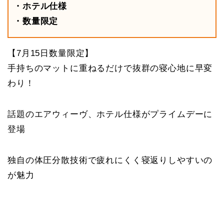
・ホテル仕様
・数量限定
【7月15日数量限定】
手持ちのマットに重ねるだけで抜群の寝心地に早変
わり！
話題のエアウィーヴ、ホテル仕様がプライムデーに
登場
独自の体圧分散技術で疲れにくく寝返りしやすいの
が魅力