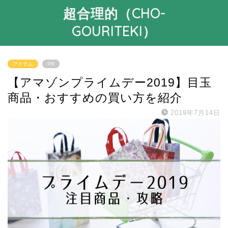
超合理的（CHO-
GOURITEKI）
アイテム
PR
【アマゾンプライムデー2019】目玉
商品・おすすめの買い方を紹介
2019年7月14日