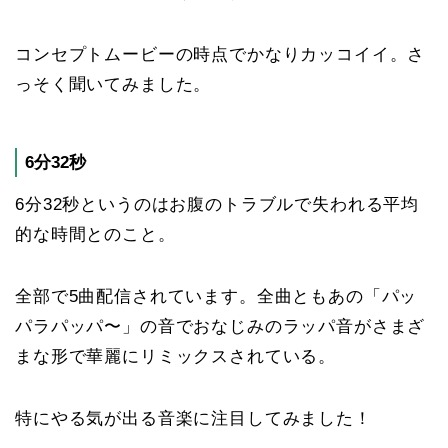
コンセプトムービーの時点でかなりカッコイイ。さ
っそく聞いてみました。
6分32秒
6分32秒というのはお腹のトラブルで失われる平均
的な時間とのこと。
全部で5曲配信されています。全曲ともあの「パッ
パラパッパ〜」の音でおなじみのラッパ音がさまざ
まな形で華麗にリミックスされている。
特にやる気が出る音楽に注目してみました！