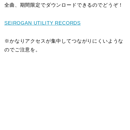
全曲、期間限定でダウンロードできるのでどうぞ！
SEIROGAN UTILITY RECORDS
※かなりアクセスが集中してつながりにくいような
のでご注意を。