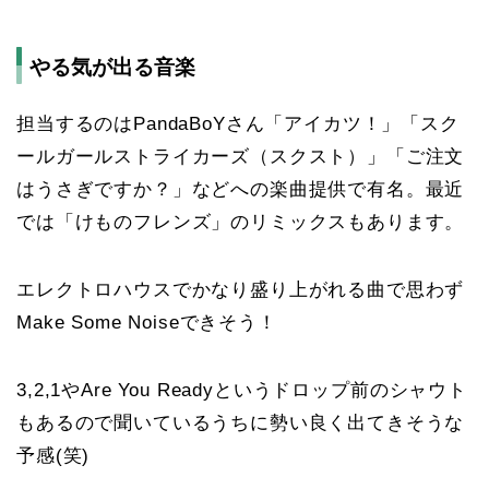
やる気が出る音楽
担当するのはPandaBoYさん「アイカツ！」「スク
ールガールストライカーズ（スクスト）」「ご注文
はうさぎですか？」などへの楽曲提供で有名。最近
では「けものフレンズ」のリミックスもあります。
エレクトロハウスでかなり盛り上がれる曲で思わず
Make Some Noiseできそう！
3,2,1やAre You Readyというドロップ前のシャウト
もあるので聞いているうちに勢い良く出てきそうな
予感(笑)