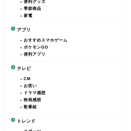
便利グッズ
季節商品
家電
アプリ
おすすめスマホゲーム
ポケモンGO
便利アプリ
テレビ
CM
お笑い
ドラマ感想
映画感想
歌番組
トレンド