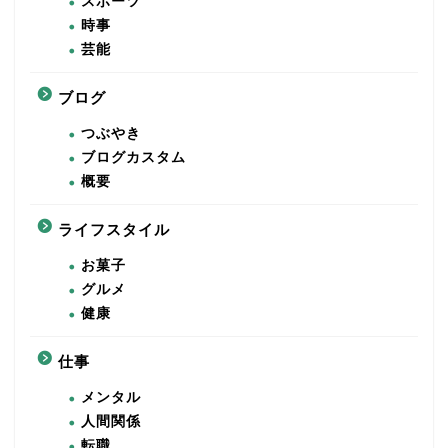
スポーツ
時事
芸能
ブログ
つぶやき
ブログカスタム
概要
ライフスタイル
お菓子
グルメ
健康
仕事
メンタル
人間関係
転職