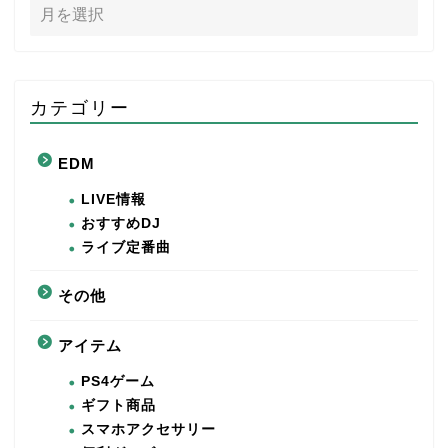
カテゴリー
EDM
LIVE情報
おすすめDJ
ライブ定番曲
その他
アイテム
PS4ゲーム
ギフト商品
スマホアクセサリー