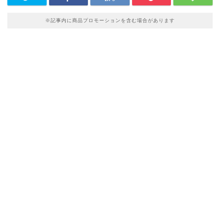
※記事内に商品プロモーションを含む場合があります