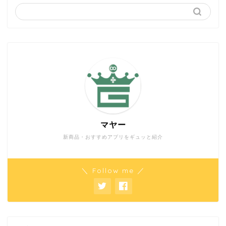
マヤー
新商品・おすすめアプリをギュッと紹介
＼ Follow me ／