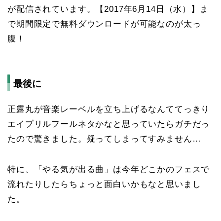
が配信されています。【2017年6月14日（水）】ま
で期間限定で無料ダウンロードが可能なのが太っ
腹！
最後に
正露丸が音楽レーベルを立ち上げるなんててっきり
エイプリルフールネタかなと思っていたらガチだっ
たので驚きました。疑ってしまってすみません…
特に、「やる気が出る曲」は今年どこかのフェスで
流れたりしたらちょっと面白いかもなと思いまし
た。