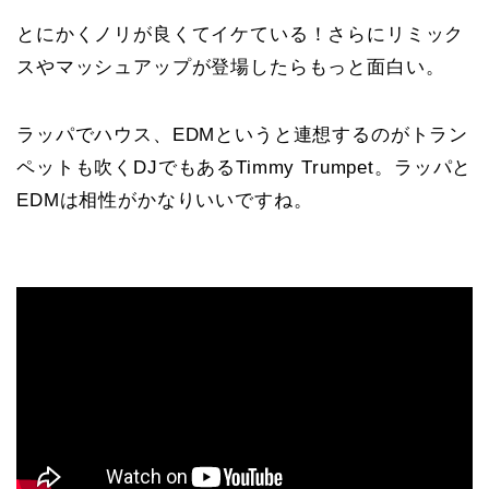
とにかくノリが良くてイケている！さらにリミック
スやマッシュアップが登場したらもっと面白い。
ラッパでハウス、EDMというと連想するのがトラン
ペットも吹くDJでもあるTimmy Trumpet。ラッパと
EDMは相性がかなりいいですね。