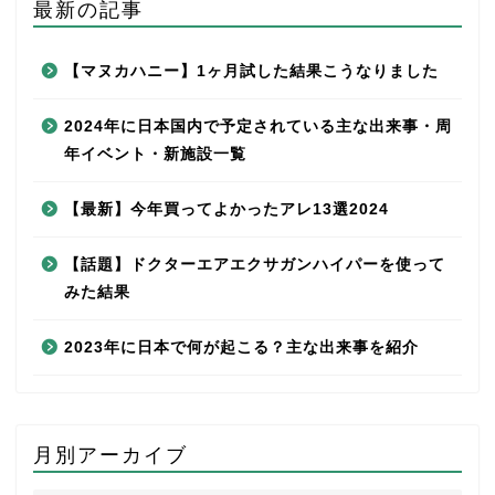
最新の記事
【マヌカハニー】1ヶ月試した結果こうなりました
2024年に日本国内で予定されている主な出来事・周
年イベント・新施設一覧
【最新】今年買ってよかったアレ13選2024
【話題】ドクターエアエクサガンハイパーを使って
みた結果
2023年に日本で何が起こる？主な出来事を紹介
月別アーカイブ