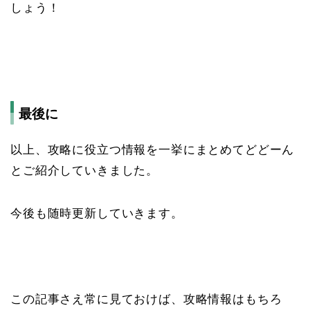
しょう！
最後に
以上、攻略に役立つ情報を一挙にまとめてどどーん
とご紹介していきました。
今後も随時更新していきます。
この記事さえ常に見ておけば、攻略情報はもちろ