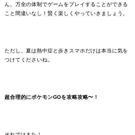
ん、万全の体制でゲームをプレイすることができる
こと間違いなし！賢く楽しくやっていきましょう。
ただし、夏は熱中症と歩きスマホだけは本当に気を
つけてくださいね。
超合理的にポケモンGOを攻略攻略〜！
それではまた！