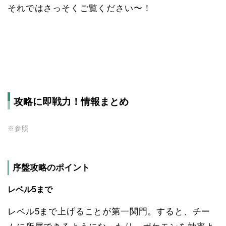
それではさっそくご覧ください〜！
攻略に即戦力！情報まとめ
※
参照
序盤攻略のポイント
レベル5まで
レベル5まで上げることが第一関門。すると、チー