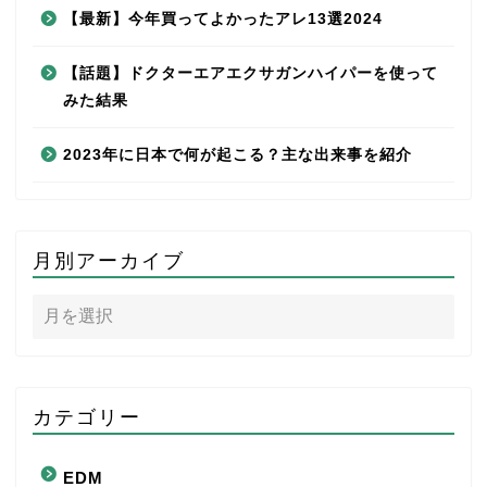
【最新】今年買ってよかったアレ13選2024
【話題】ドクターエアエクサガンハイパーを使って
みた結果
2023年に日本で何が起こる？主な出来事を紹介
月別アーカイブ
カテゴリー
EDM