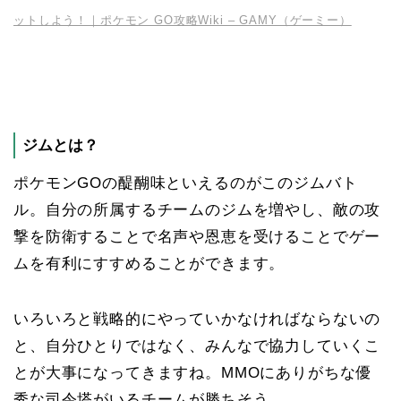
ットしよう！｜ポケモン GO攻略Wiki – GAMY（ゲーミー）
ジムとは？
ポケモンGOの醍醐味といえるのがこのジムバト
ル。自分の所属するチームのジムを増やし、敵の攻
撃を防衛することで名声や恩恵を受けることでゲー
ムを有利にすすめることができます。
いろいろと戦略的にやっていかなければならないの
と、自分ひとりではなく、みんなで協力していくこ
とが大事になってきますね。MMOにありがちな優
秀な司令塔がいるチームが勝ちそう。