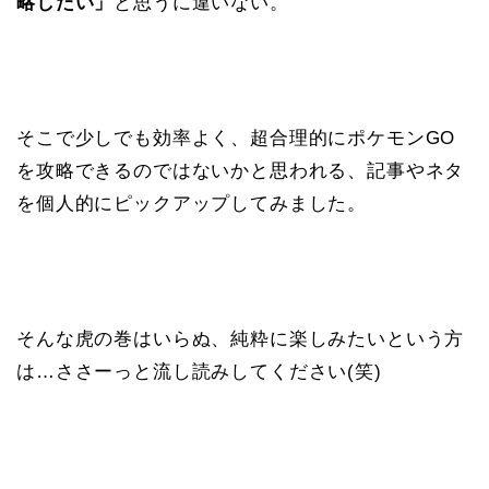
略したい」
と思うに違いない。
そこで少しでも効率よく、超合理的にポケモンGO
を攻略できるのではないかと思われる、記事やネタ
を個人的にピックアップしてみました。
そんな虎の巻はいらぬ、純粋に楽しみたいという方
は…ささーっと流し読みしてください(笑)