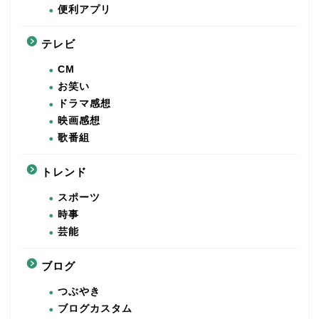
便利アプリ
テレビ
CM
お笑い
ドラマ感想
映画感想
歌番組
トレンド
スポーツ
時事
芸能
ブログ
つぶやき
ブログカスタム