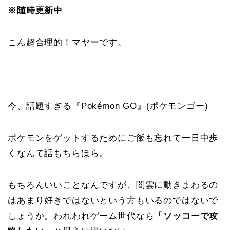
※随時更新中
こん超合理的！マヤーです。
今、話題すぎる『Pokémon GO』(ポケモンゴー)
ポケモンをゲットするためにご飯も忘れて一日中歩
くなんて話もちらほら。
もちろんいいことなんですが、闇雲に動きまわるの
はあまり好きではないという方もいるのではないで
しょうか。われわれゲーム世代なら
「ソッコーで攻