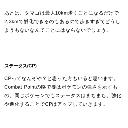
あとは、タマゴは最大10km歩くことになるだけで
2,3kmで孵化できるのもあるので歩きすぎてどうし
ようもないなんてことにはならないでしょう。
ステータス(CP)
CPってなんぞや？と思った方もいると思います。
Combat Pointの略で要はポケモンの強さを示すも
の。同じポケモンでもステータスはまちまち。強化
や進化することでCPはアップしていきます。