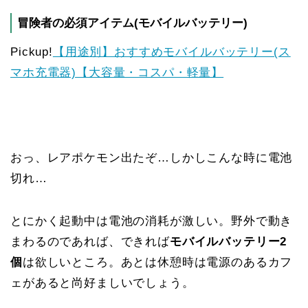
冒険者の必須アイテム(モバイルバッテリー)
Pickup!
【用途別】おすすめモバイルバッテリー(ス
マホ充電器)【大容量・コスパ・軽量】
おっ、レアポケモン出たぞ…しかしこんな時に電池
切れ…
とにかく起動中は電池の消耗が激しい。野外で動き
まわるのであれば、できれば
モバイルバッテリー2
個
は欲しいところ。あとは休憩時は電源のあるカフ
ェがあると尚好ましいでしょう。