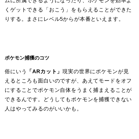
ムに所属できるようになったり、ポケモンを効率よ
くゲットできる「おこう」をもらえることができた
りする。まさにレベル5からが本番といえます。
ポケモン捕獲のコツ
俗にいう
「ARカット」
現実の世界にポケモンが見
えるところも面白いのですが、あえてモードをオフ
にすることでポケモン自体をうまく捕まえることが
できるんです。どうしてもポケモンを捕獲できない
人はやってみるのがいいかも。