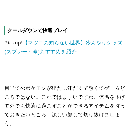
クールダウンで快適プレイ
Pickup!
【マツコの知らない世界】冷んやりグッズ
(スプレー・傘)おすすめを紹介
目当てのポケモンが出た…汗だくで熱くてゲームど
ころではない。これではまずいですね。体温を下げ
て外でも快適に過ごすことができるアイテムを持っ
ておきたいところ。涼しい顔して切り抜けましょ
う。