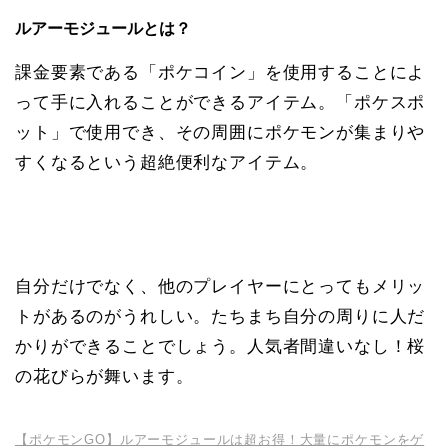
ルアーモジュールとは？
課金要素である「ポケコイン」を使用することによ
って手に入れることができるアイテム。「ポケスポ
ット」で使用でき、その周囲にポケモンが集まりや
すくなるという超絶便利なアイテム。
自分だけでなく、他のプレイヤーにとってもメリッ
トがあるのがうれしい。たちまち自分の周りに人だ
かりができることでしょう。人気者間違いなし！桜
の花びらが舞います。
【ポケモンGO】ルアーモジュールは超お得！大量にポケモンをゲ