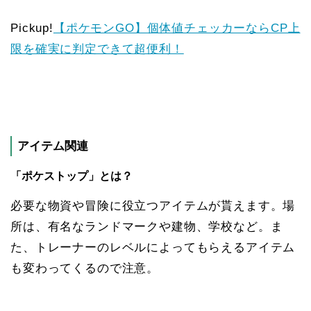
Pickup!
【ポケモンGO】個体値チェッカーならCP上
限を確実に判定できて超便利！
アイテム関連
「ポケストップ」とは？
必要な物資や冒険に役立つアイテムが貰えます。場
所は、有名なランドマークや建物、学校など。ま
た、トレーナーのレベルによってもらえるアイテム
も変わってくるので注意。