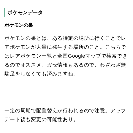
ポケモンデータ
ポケモンの巣
ポケモンの巣とは、ある特定の場所に行くことでレ
アポケモンが大量に発生する場所のこと。こちらで
はレアポケモン一覧と全国Googleマップで検索でき
るのでオススメ。ガセ情報もあるので、わざわざ無
駄足をしなくても済みますね。
一定の周期で配置替えが行われるので注意。アップ
デート後も変更の可能性あり。