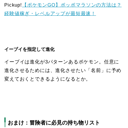
Pickup!
【ポケモンGO】ポッポマラソンの方法は？
経験値稼ぎ・レベルアップが最短最速！
イーブイを指定して進化
イーブイは進化が3パターンあるポケモン。任意に
進化させるためには、進化させたい「名前」に予め
変えておくとできるようになるとか。
おまけ：冒険者に必見の持ち物リスト