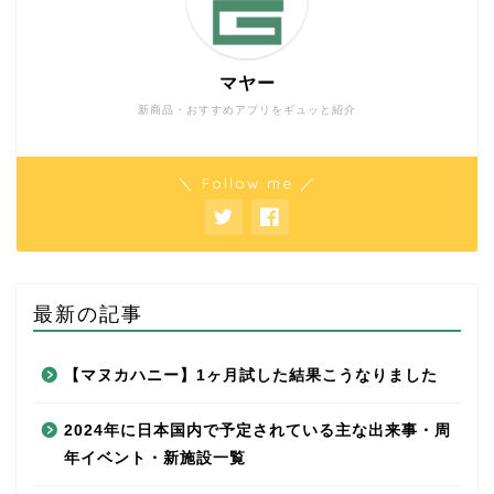
マヤー
新商品・おすすめアプリをギュッと紹介
＼ Follow me ／
最新の記事
【マヌカハニー】1ヶ月試した結果こうなりました
2024年に日本国内で予定されている主な出来事・周
年イベント・新施設一覧