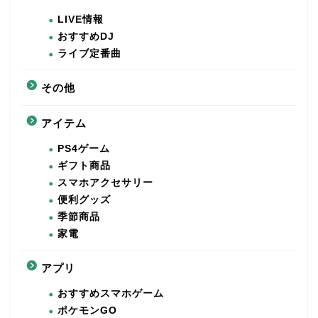
LIVE情報
おすすめDJ
ライブ定番曲
その他
アイテム
PS4ゲーム
ギフト商品
スマホアクセサリー
便利グッズ
季節商品
家電
アプリ
おすすめスマホゲーム
ポケモンGO