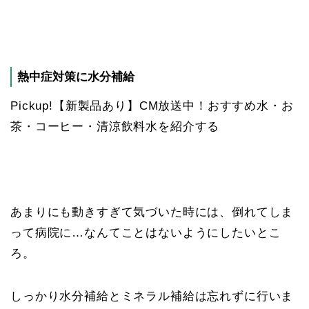
熱中症対策に水分補給
Pickup!
【新製品あり】CM放送中！おすすめ水・お
茶・コーヒー・清涼飲料水を紹介する
あまりにも動きすぎて気づいた時には、倒れてしま
って病院に…なんてことはないようにしたいとこ
ろ。
しっかり水分補給とミネラル補給は忘れずに行いま