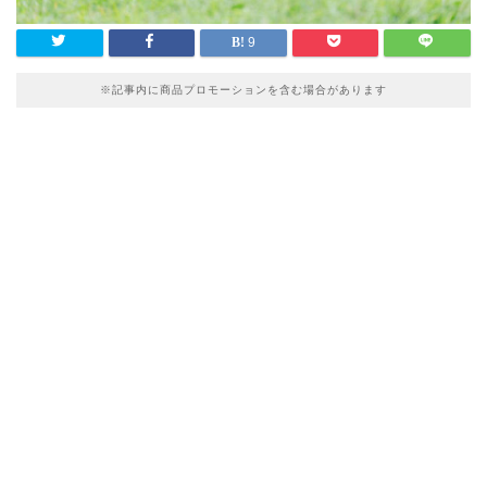
9
※記事内に商品プロモーションを含む場合があります