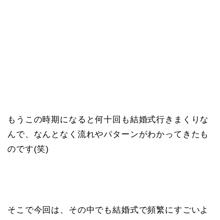
もうこの時期になると何十回も結婚式行きまくりな
んで、なんとなく流れやパターンがわかってきたも
のです(笑)
そこで今回は、その中でも結婚式で頻繁にすごいよ