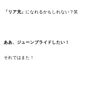
「リア充」
になれるかもしれない？笑
ああ、ジューンブライドしたい！
それではまた！