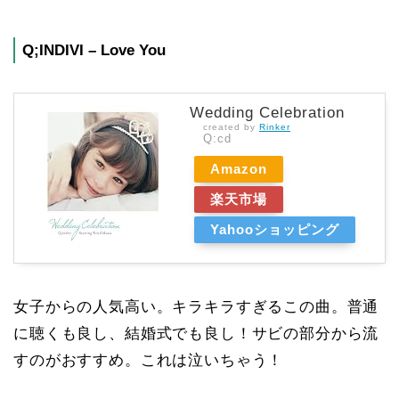
Q;INDIVI – Love You
Wedding Celebration
created by
Rinker
Q:cd
Amazon
楽天市場
Yahooショッピング
女子からの人気高い。キラキラすぎるこの曲。普通
に聴くも良し、結婚式でも良し！サビの部分から流
すのがおすすめ。これは泣いちゃう！