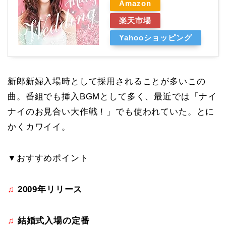
Amazon
楽天市場
Yahooショッピング
新郎新婦入場時として採用されることが多いこの
曲。番組でも挿入BGMとして多く、最近では「ナイ
ナイのお見合い大作戦！」でも使われていた。とに
かくカワイイ。
▼おすすめポイント
♫
2009年リリース
♫
結婚式入場の定番