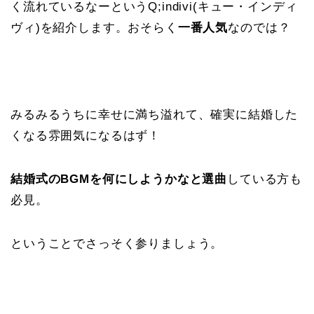
く流れているなーというQ;indivi(キュー・インディ
ヴィ)を紹介します。おそらく
一番人気
なのでは？
みるみるうちに幸せに満ち溢れて、確実に結婚した
くなる雰囲気になるはず！
結婚式のBGMを何にしようかなと選曲
している方も
必見。
ということでさっそく参りましょう。