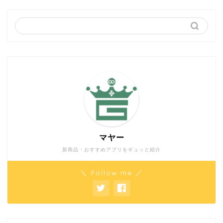
マヤー
新商品・おすすめアプリをギュッと紹介
＼ Follow me ／