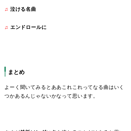
♫
泣ける名曲
♫
エンドロールに
まとめ
よーく聞いてみるとああこれこれってなる曲はいく
つかあるんじゃないかなって思います。