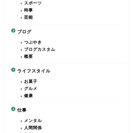
スポーツ
時事
芸能
ブログ
つぶやき
ブログカスタム
概要
ライフスタイル
お菓子
グルメ
健康
仕事
メンタル
人間関係