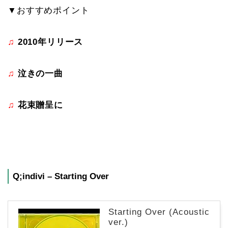
▼おすすめポイント
♫
2010年リリース
♫
泣きの一曲
♫
花束贈呈に
Q;indivi – Starting Over
Starting Over (Acoustic
ver.)