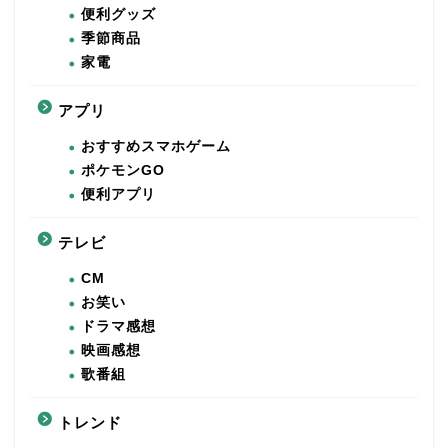
便利グッズ
季節商品
家電
アプリ
おすすめスマホゲーム
ポケモンGO
便利アプリ
テレビ
CM
お笑い
ドラマ感想
映画感想
歌番組
トレンド