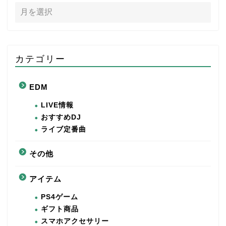
カテゴリー
EDM
LIVE情報
おすすめDJ
ライブ定番曲
その他
アイテム
PS4ゲーム
ギフト商品
スマホアクセサリー