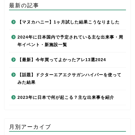
最新の記事
【マヌカハニー】1ヶ月試した結果こうなりました
2024年に日本国内で予定されている主な出来事・周
年イベント・新施設一覧
【最新】今年買ってよかったアレ13選2024
【話題】ドクターエアエクサガンハイパーを使って
みた結果
2023年に日本で何が起こる？主な出来事を紹介
月別アーカイブ