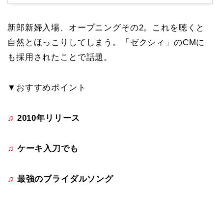
新郎新婦入場、オープニングその2。これを聴くと
自然とほっこりしてしまう。「ゼクシィ」のCMに
も採用されたことで話題。
▼おすすめポイント
♫
2010年リリース
♫
ケーキ入刀でも
♫
最強のブライダルソング