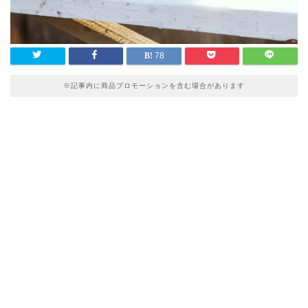
78
※記事内に商品プロモーションを含む場合があります