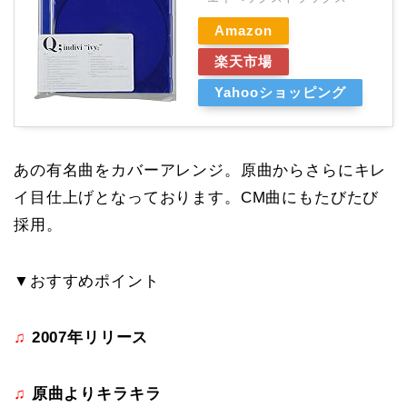
Amazon
楽天市場
Yahooショッピング
あの有名曲をカバーアレンジ。原曲からさらにキレ
イ目仕上げとなっております。CM曲にもたびたび
採用。
▼おすすめポイント
♫
2007年リリース
♫
原曲よりキラキラ