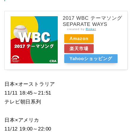
2017 WBC テーマソング
SEPARATE WAYS
created by
Rinker
Amazon
楽天市場
Yahooショッピング
日本×オーストラリア
11/11 18:45～21:51
テレビ朝日系列
日本×アメリカ
11/12 19:00～22:00