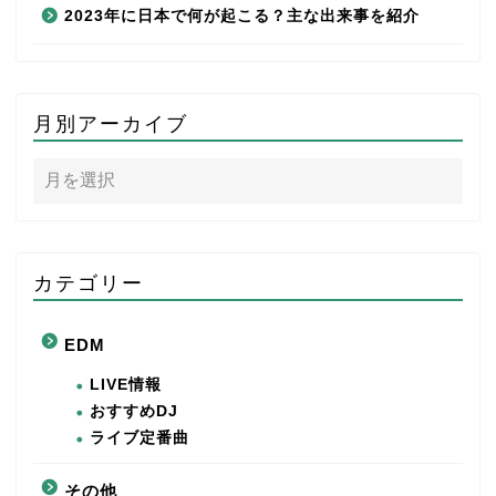
2023年に日本で何が起こる？主な出来事を紹介
月別アーカイブ
カテゴリー
EDM
LIVE情報
おすすめDJ
ライブ定番曲
その他