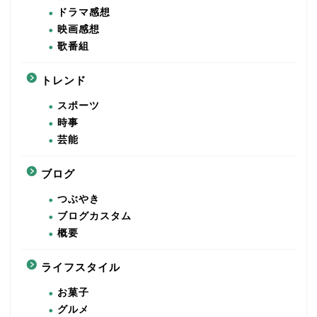
ドラマ感想
映画感想
歌番組
トレンド
スポーツ
時事
芸能
ブログ
つぶやき
ブログカスタム
概要
ライフスタイル
お菓子
グルメ