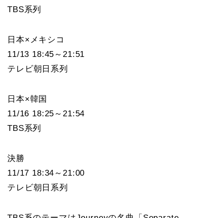
TBS系列
日本×メキシコ
11/13 18:45～21:51
テレビ朝日系列
日本×韓国
11/16 18:25～21:54
TBS系列
決勝
11/17 18:34～21:00
テレビ朝日系列
TBS系のテーマはJourneyの名曲「Separate