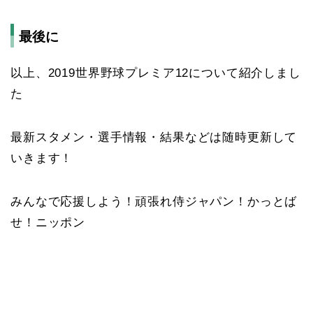
最後に
以上、2019世界野球プレミア12について紹介しまし
た
最新スタメン・選手情報・結果などは随時更新して
いきます！
みんなで応援しよう！頑張れ侍ジャパン！かっとば
せ！ニッポン