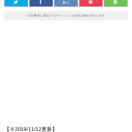
1
※記事内に商品プロモーションを含む場合があります
【※2019/11/12更新】