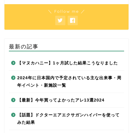
＼ Follow me ／
最新の記事
【マヌカハニー】1ヶ月試した結果こうなりました
2024年に日本国内で予定されている主な出来事・周
年イベント・新施設一覧
【最新】今年買ってよかったアレ13選2024
【話題】ドクターエアエクサガンハイパーを使って
みた結果