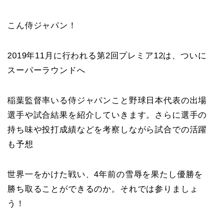
こん侍ジャパン！
2019年11月に行われる第2回プレミア12は、ついに
スーパーラウンドへ
稲葉監督率いる侍ジャパンこと野球日本代表の出場
選手や試合結果を紹介していきます。
さらに選手の
持ち味や投打成績などを考察しながら試合での活躍
も予想
世界一をかけた戦い、4年前の雪辱を果たし優勝を
勝ち取ることができるのか。それでは参りましょ
う！