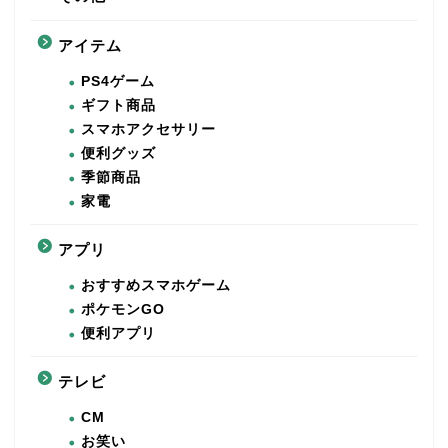
アイテム
PS4ゲーム
ギフト商品
スマホアクセサリー
便利グッズ
季節商品
家電
アプリ
おすすめスマホゲーム
ポケモンGO
便利アプリ
テレビ
CM
お笑い