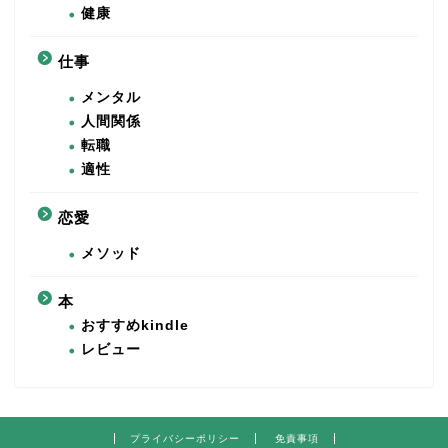
健康
仕事
メンタル
人間関係
転職
適性
恋愛
メソッド
本
おすすめkindle
レビュー
プライバシーポリシー
免責事項