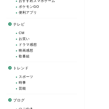
おすすめスマホゲーム
ポケモンGO
便利アプリ
テレビ
CM
お笑い
ドラマ感想
映画感想
歌番組
トレンド
スポーツ
時事
芸能
ブログ
つぶやき