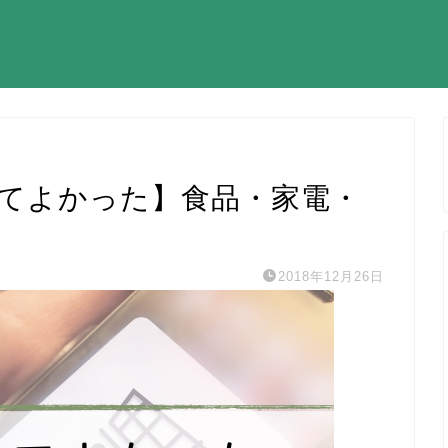
してよかった】食品・家電・
2018年12月26日