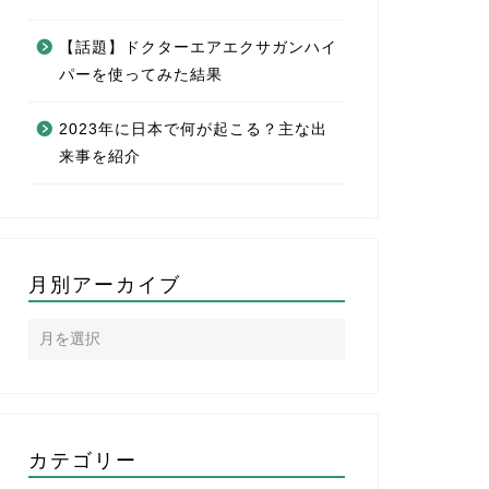
【話題】ドクターエアエクサガンハイ
パーを使ってみた結果
2023年に日本で何が起こる？主な出
来事を紹介
月別アーカイブ
カテゴリー