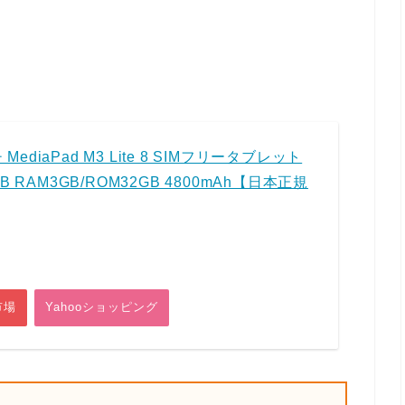
チ MediaPad M3 Lite 8 SIMフリータブレット
B RAM3GB/ROM32GB 4800mAh【日本正規
市場
Yahooショッピング