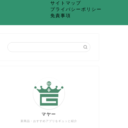
サイトマップ
プライバシーポリシー
免責事項
マヤー
新商品・おすすめアプリをギュッと紹介