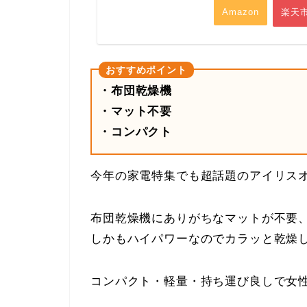
Amazon
楽天
・布団乾燥機
・マット不要
・コンパクト
今年の家電特集でも超話題のアイリス
布団乾燥機にありがちなマットが不要
しかもハイパワーなのでカラッと乾燥
コンパクト・軽量・持ち運び良しで女