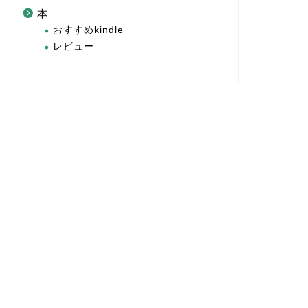
本
おすすめkindle
レビュー