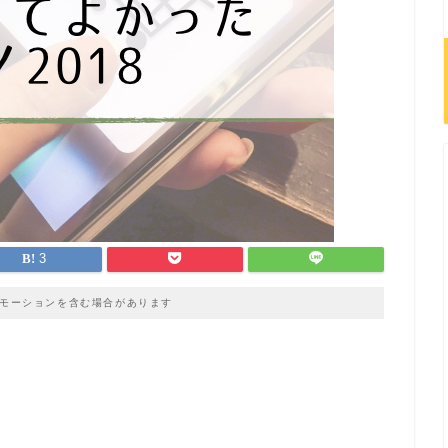
3
モーションを含む場合があります