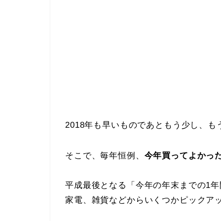
2018年も早いものであともう少し、
そこで、毎年恒例、
今年買ってよかっ
平成最後となる「今年の年末までの1
家電、雑貨などからいくつかピックア