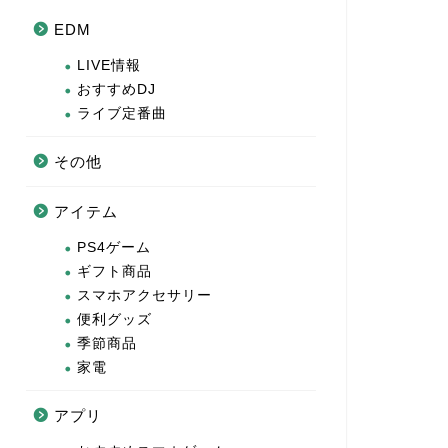
EDM
LIVE情報
おすすめDJ
ライブ定番曲
その他
アイテム
PS4ゲーム
ギフト商品
スマホアクセサリー
便利グッズ
季節商品
家電
アプリ