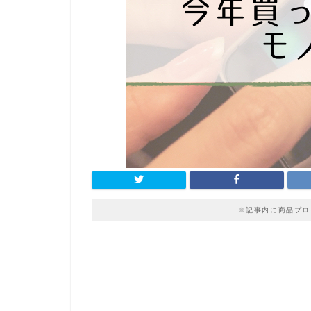
※記事内に商品プロ