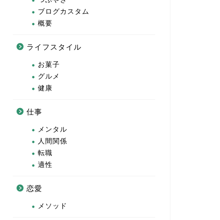
ブログカスタム
概要
ライフスタイル
お菓子
グルメ
健康
仕事
メンタル
人間関係
転職
適性
恋愛
メソッド