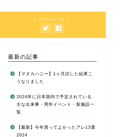
＼ Follow me ／
最新の記事
【マヌカハニー】1ヶ月試した結果こ
うなりました
2024年に日本国内で予定されている
主な出来事・周年イベント・新施設一
覧
【最新】今年買ってよかったアレ13選
2024